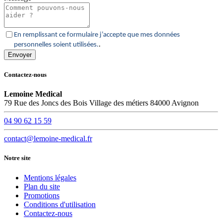
En remplissant ce formulaire j’accepte que mes données
.
personnelles soient utilisées.
Contactez-nous
Lemoine Medical
79 Rue des Joncs des Bois Village des métiers 84000 Avignon
04 90 62 15 59
contact@lemoine-medical.fr
Notre site
Mentions légales
Plan du site
Promotions
Conditions d'utilisation
Contactez-nous