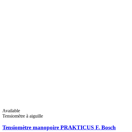
Available
Tensiomètre à aiguille
Tensiomètre manopoire PRAKTICUS F. Bosch