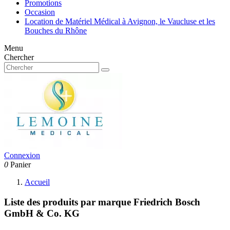
Promotions
Occasion
Location de Matériel Médical à Avignon, le Vaucluse et les
Bouches du Rhône
Menu
Chercher
Connexion
0
Panier
Accueil
Liste des produits par marque Friedrich Bosch
GmbH & Co. KG