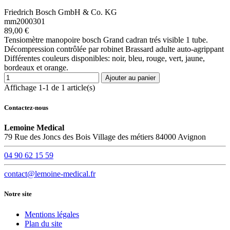
Friedrich Bosch GmbH & Co. KG
mm2000301
89,00 €
Tensiomètre manopoire bosch Grand cadran trés visible 1 tube.
Décompression contrôlée par robinet Brassard adulte auto-agrippant
Différentes couleurs disponibles: noir, bleu, rouge, vert, jaune,
bordeaux et orange.
Ajouter au panier
Affichage 1-1 de 1 article(s)
Contactez-nous
Lemoine Medical
79 Rue des Joncs des Bois Village des métiers 84000 Avignon
04 90 62 15 59
contact@lemoine-medical.fr
Notre site
Mentions légales
Plan du site