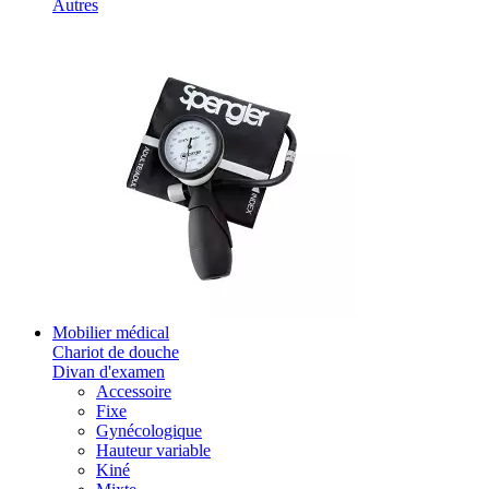
Autres
Mobilier médical
Chariot de douche
Divan d'examen
Accessoire
Fixe
Gynécologique
Hauteur variable
Kiné