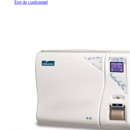
Test de conformité